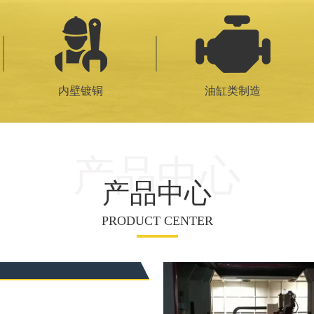
内壁镀铜
油缸类制造
产品中心
产品中心
PRODUCT CENTER
激光熔覆
覆