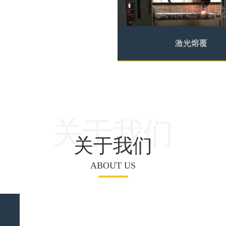
技术简介 激光熔覆技术是指以
方式在被...
激光熔覆
激光熔覆
激光熔覆技术简介 激光熔覆技
不同的填料方式在被...
关于我们
关于我们
ABOUT US