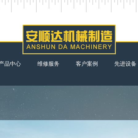
产品中心
维修服务
客户案例
先进设备