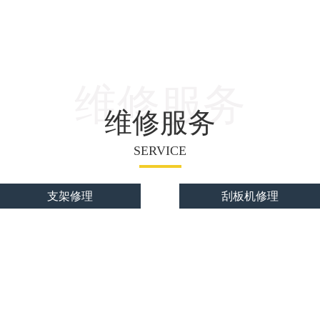
维修服务
维修服务
SERVICE
支架修理
刮板机修理