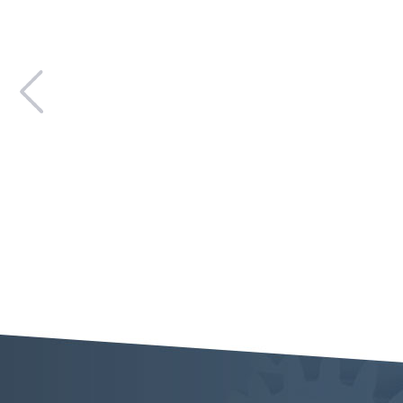
液压油缸修理