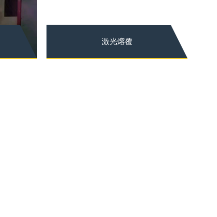
激光熔覆
激光熔覆
术是指以
激光熔覆技术简介 激光熔覆技术是指以
不同的填料方式在被...