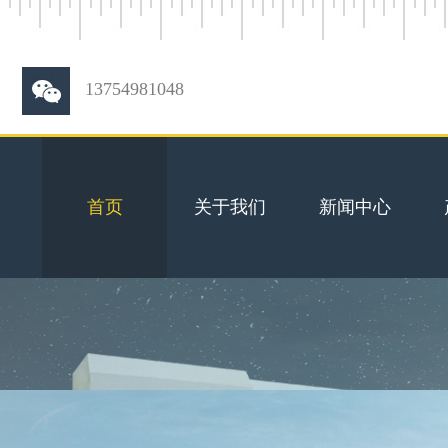
13754981048
首页
关于我们
新闻中心