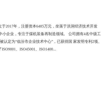
于2017年，注册资本6485万元，坐落于洪洞经济技术开发
新”中小企业，专注于煤机装备再制造领域。 公司拥有4名中级工
被认定为“临汾市企业技术中心”，已获得国 家发明专利2项、
01、ISO45001、ISO1400...