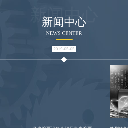
新闻中心
新闻中心
NEWS CENTER
2019-05-05