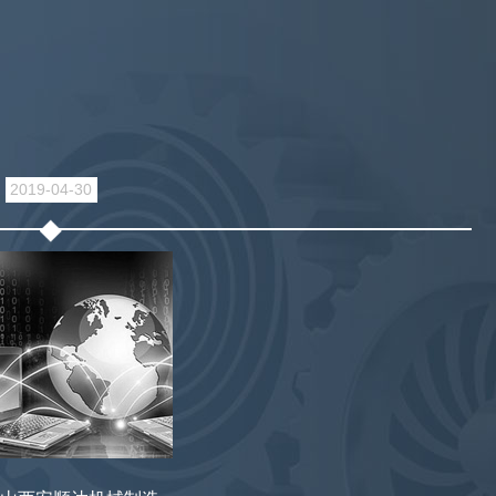
2019-04-30