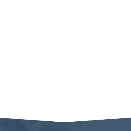
液压油缸修理
...
液压油缸修理
...