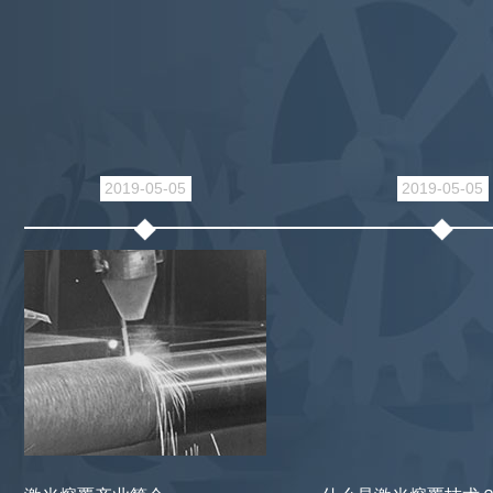
2019-05-05
2019-05-05