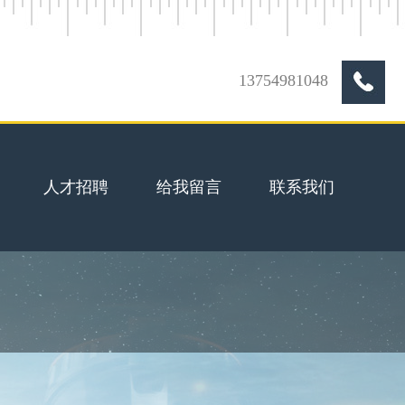
13754981048
人才招聘
给我留言
联系我们