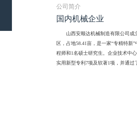
公司简介
国内机械企业
山西安顺达机械制造有限公司成立
区，占地58.41亩，是一家“专精特
程师和1名硕士研究生。企业技术中心
实用新型专利7项及软著1项，并通过了ISO90