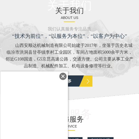
关于我们
关于我们
ABOUT US
我们认真服务专注品质
“技术为前位”，“以服务为本位”，“以客户为中心”
山西安顺达机械制造有限公司始建于2017年，坐落于历史名城
临汾市洪洞县甘亭镇李村工业园区，车间占地面积5000余平方米，
邻近G108国道，G5京昆高速公路，交通方便。公司主要从事工业产
品制造、机械配件加工、机电设备修理等行业。
维修服务
维修服务
SERVICE