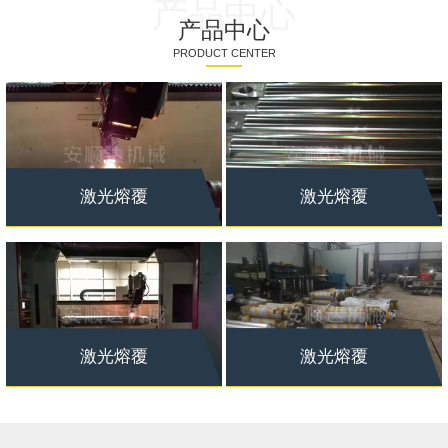
产品中心
产品中心
PRODUCT CENTER
激光熔覆
激光熔覆
激光熔覆
激光熔覆